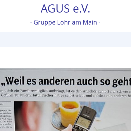
AGUS e.V.
- Gruppe Lohr am Main -