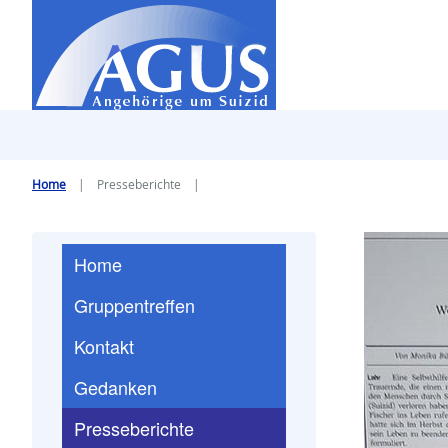
Home
Presseberichte
Home
Gruppentreffen
Kontakt
Gedanken
Presseberichte